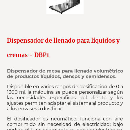
Dispensador de llenado para líquidos y
cremas - DBP1
Dispensador de mesa para llenado volumétrico
de productos líquidos, densos y semidensos.
Disponible en varios rangos de dosificación de 0 a
1300 ml, la máquina se puede personalizar según
las necesidades específicas del cliente y los
ajustes permiten adaptar el sistema al producto y
a los envases a dosificar.
El dosificador es neumático, funciona con aire
comprimido sin necesidad de electricidad; bajo
pedido el funcionamiento puede ser electrónico.