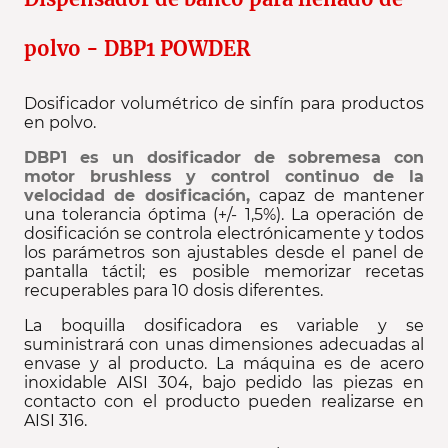
polvo - DBP1 POWDER
Dosificador volumétrico de sinfín para productos
en polvo.
DBP1 es un dosificador de sobremesa con
motor brushless y control continuo de la
velocidad de dosificación,
capaz de mantener
una tolerancia óptima (+/- 1,5%). La operación de
dosificación se controla electrónicamente y todos
los parámetros son ajustables desde el panel de
pantalla táctil; es posible memorizar recetas
recuperables para 10 dosis diferentes.
La boquilla dosificadora es variable y se
suministrará con unas dimensiones adecuadas al
envase y al producto. La máquina es de acero
inoxidable AISI 304, bajo pedido las piezas en
contacto con el producto pueden realizarse en
AISI 316.