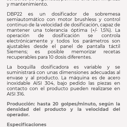
y mantenimiento.
DBP22 es un dosificador de sobremesa
semiautomático con motor brushless y control
continuo de la velocidad de dosificación, capaz de
mantener una tolerancia óptima (+/- 1,5%). La
operación de dosificación se controla
electrónicamente y todos los parámetros son
ajustables desde el panel de pantalla táctil
Siemens; es posible memorizar recetas
recuperables para 10 dosis diferentes.
La boquilla dosificadora es variable y se
suministrará con unas dimensiones adecuadas al
envase y al producto. La máquina es de acero
inoxidable AISI 304, bajo pedido las piezas en
contacto con el producto pueden realizarse en
AISI 316.
Producción: hasta 20 golpes/minuto, según la
densidad del producto y la velocidad del
operador.
Especificaciones