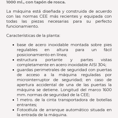
1000 ml., con tapón de rosca.
La máquina está diseñada y construida de acuerdo
con las normas CEE más recientes y equipada con
todas las piezas necesarias para su perfecto
funcionamiento.
Características de la planta:
base de acero inoxidable montada sobre pies
regulables en altura para un fácil
posicionamiento en línea;
estructura portante y partes vistas
completamente en acero inoxidable AISI 304;
guardas perimetrales de seguridad con puertas
de acceso a la máquina reguladas por
microinterruptor de seguridad; en caso de
apertura accidental de una de las puertas la
máquina se detiene. Longitud del marco 1600
mm. normas de seguridad de la CEE;
1 metro. de la cinta transportadora de botellas
entrantes;
Fotocélula de arranque automático situada en
la entrada de la máquina.