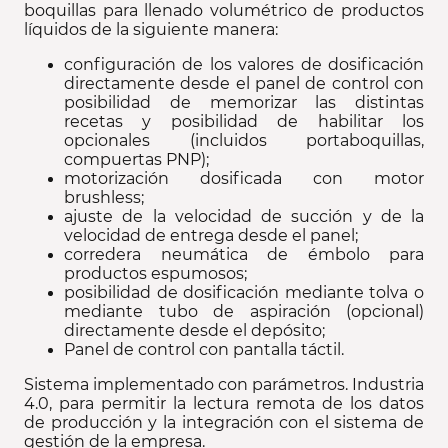
boquillas para llenado volumétrico de productos
líquidos de la siguiente manera:
configuración de los valores de dosificación
directamente desde el panel de control con
posibilidad de memorizar las distintas
recetas y posibilidad de habilitar los
opcionales (incluidos portaboquillas,
compuertas PNP);
motorización dosificada con motor
brushless;
ajuste de la velocidad de succión y de la
velocidad de entrega desde el panel;
corredera neumática de émbolo para
productos espumosos;
posibilidad de dosificación mediante tolva o
mediante tubo de aspiración (opcional)
directamente desde el depósito;
Panel de control con pantalla táctil.
Sistema implementado con parámetros. Industria
4.0, para permitir la lectura remota de los datos
de producción y la integración con el sistema de
gestión de la empresa.