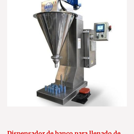
Dispensador de banco para llenado de