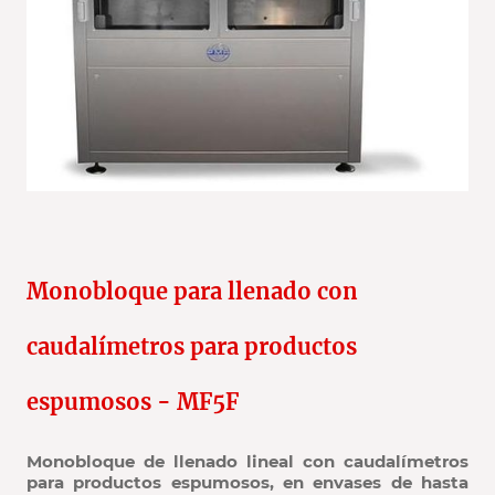
Monobloque para llenado con
caudalímetros para productos
espumosos - MF5F
Monobloque de llenado lineal con caudalímetros
para productos espumosos, en envases de hasta