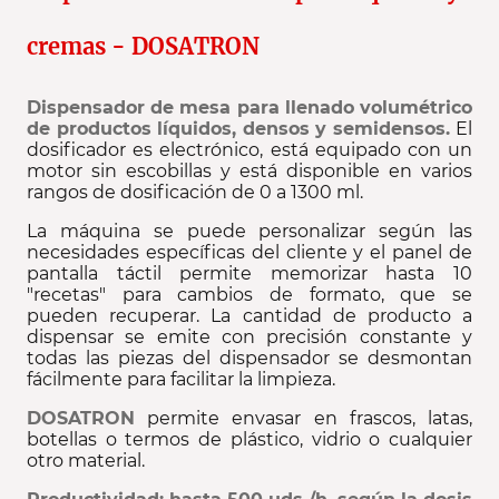
cremas - DOSATRON
Dispensador de mesa para llenado volumétrico
de productos líquidos, densos y semidensos.
El
dosificador es electrónico, está equipado con un
motor sin escobillas y está disponible en varios
rangos de dosificación de 0 a 1300 ml.
La máquina se puede personalizar según las
necesidades específicas del cliente y el panel de
pantalla táctil permite memorizar hasta 10
"recetas" para cambios de formato, que se
pueden recuperar. La cantidad de producto a
dispensar se emite con precisión constante y
todas las piezas del dispensador se desmontan
fácilmente para facilitar la limpieza.
DOSATRON
permite envasar en frascos, latas,
botellas o termos de plástico, vidrio o cualquier
otro material.