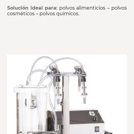
Solución ideal para:
polvos alimenticios – polvos
cosméticos – polvos químicos.