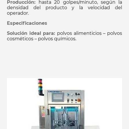
Producción:
hasta 20 golpes/minuto, según la
densidad del producto y la velocidad del
operador.
Especificaciones
Solución ideal para:
polvos alimenticios – polvos
cosméticos – polvos químicos.