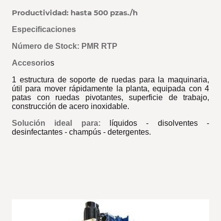
Productividad: hasta 500 pzas./h
Especificaciones
Número de Stock: PMR RTP
Accesorio
s
1 estructura de soporte de ruedas para la maquinaria,
útil para mover rápidamente la planta, equipada con 4
patas con ruedas pivotantes, superficie de trabajo,
construcción de acero inoxidable.
Solución ideal para:
líquidos - disolventes -
desinfectantes - champús - detergentes.