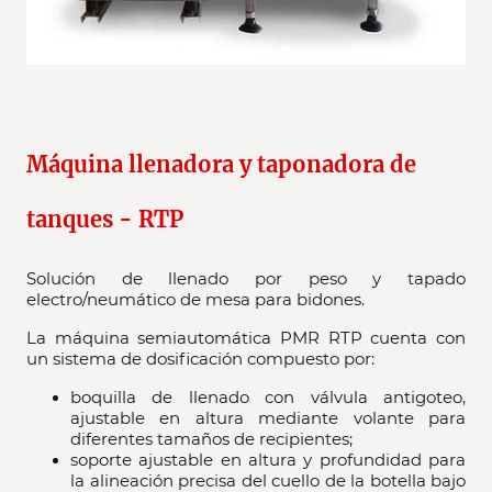
Máquina llenadora y taponadora de
tanques - RTP
Solución de llenado por peso y tapado
electro/neumático de mesa para bidones.
La máquina semiautomática PMR RTP cuenta con
un sistema de dosificación compuesto por:
boquilla de llenado con válvula antigoteo,
ajustable en altura mediante volante para
diferentes tamaños de recipientes;
soporte ajustable en altura y profundidad para
la alineación precisa del cuello de la botella bajo