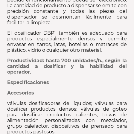
La cantidad de producto a dispensar se emite con
precisión constante y todas las piezas del
dispensador se desmontan fácilmente para
facilitar la limpieza.
El dosificador DBP1 también es adecuado para
productos especialmente densos y permite
envasar en tarros, latas, botellas o matraces de
plástico, vidrio o cualquier otro material.
Productividad: hasta 700 unidades/h., según la
cantidad a dosificar y la habilidad del
operador.
Especificaciones
Accesorios
válvulas dosificadoras de líquidos; válvulas para
dosificar productos densos; válvulas de goteo
para dosificar productos calientes; tolvas de
alimentación personalizadas con mezclador,
grupo calefactor, dispositivos de prensado para
productos pastosos.