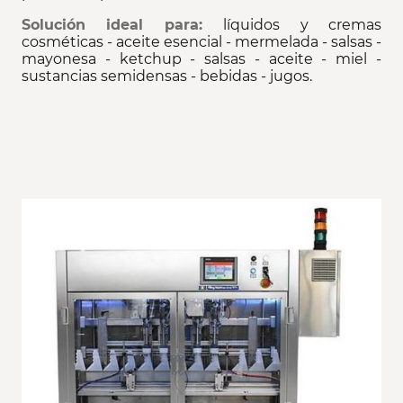
Solución ideal para:
líquidos y cremas
cosméticas - aceite esencial - mermelada - salsas -
mayonesa - ketchup - salsas - aceite - miel -
sustancias semidensas - bebidas - jugos.