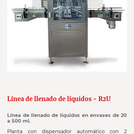
Línea de llenado de líquidos - R2U
Línea de llenado de líquidos en envases de 20
a 500 ml.
Planta con dispensador automático con 2