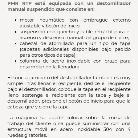
PMR RTP está equipada con un destornillador
manual suspendido que consiste en:
motor neumático con embrague externo
ajustable y botón de inicio;
suspensión con gancho y cable retráctil para el
ascenso y descenso manual del grupo de cierre;
cabezal de atornillado para un tipo de tapa
(cabezas adicionales disponibles bajo pedido
para otros tipos de tapa);
columna de acero inoxidable con brazo para
ensamblar en la llenadora.
El funcionamiento del destornillador también es muy
simple : tras llenar el recipiente, deslíce el recipiente
bajo el destornillador, coloque la tapa en el recipiente
lleno, sostenga el recipiente con la tapa y baje el
destornillador, presione el botón de inicio para que la
cabeza gire y cierre la tapa.
La máquina se puede colocar sobre la mesa de
trabajo del cliente o se puede suministrar con una
estructura móvil en acero inoxidable 304 con 4
ruedas giratorias.