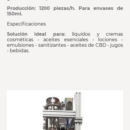
Producción: 1200 piezas/h. Para envases de
150ml.
Especificaciones
Solución ideal para:
líquidos y cremas
cosméticas - aceites esenciales - lociones -
emulsiones - sanitizantes - aceites de CBD - jugos
- bebidas.