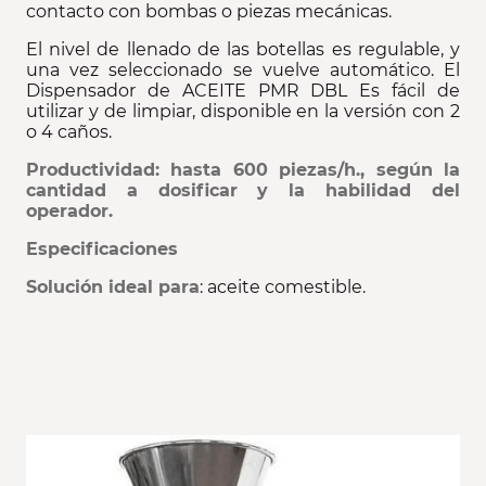
contacto con bombas o piezas mecánicas.
El nivel de llenado de las botellas es regulable, y
una vez seleccionado se vuelve automático. El
Dispensador de ACEITE PMR DBL Es fácil de
utilizar y de limpiar, disponible en la versión con 2
o 4 caños.
Productividad: hasta 600 piezas/h., según la
cantidad a dosificar y la habilidad del
operador.
Especificaciones
Solución ideal para
: aceite comestible.