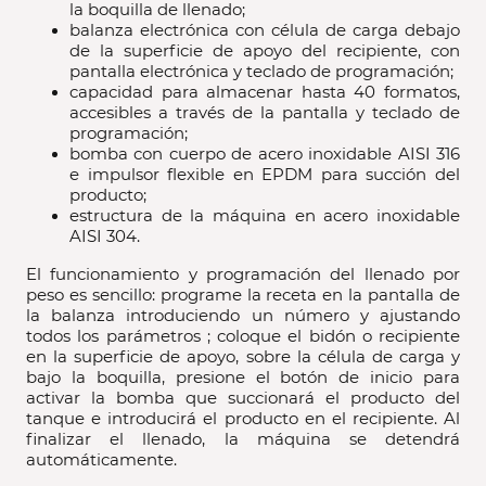
la boquilla de llenado;
balanza electrónica con célula de carga debajo
de la superficie de apoyo del recipiente, con
pantalla electrónica y teclado de programación;
capacidad para almacenar hasta 40 formatos,
accesibles a través de la pantalla y teclado de
programación;
bomba con cuerpo de acero inoxidable AISI 316
e impulsor flexible en EPDM para succión del
producto;
estructura de la máquina en acero inoxidable
AISI 304.
El funcionamiento y programación del llenado por
peso es sencillo: programe la receta en la pantalla de
la balanza introduciendo un número y ajustando
todos los parámetros ; coloque el bidón o recipiente
en la superficie de apoyo, sobre la célula de carga y
bajo la boquilla, presione el botón de inicio para
activar la bomba que succionará el producto del
tanque e introducirá el producto en el recipiente. Al
finalizar el llenado, la máquina se detendrá
automáticamente.