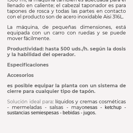
llenado en caliente; el cabezal taponador es para
tapones de rosca y todas las partes en contacto
con el producto son de acero inoxidable Aisi 316L.
La máquina, de pequeñas dimensiones, está
equipada con un carro con ruedas y se puede
mover fácilmente.
Productividad: hasta 500 uds./h. según la dosis
y la habilidad del operador.
Especificaciones
Accesorios
es posible equipar la planta con un sistema de
cierre para cualquier tipo de tapón.
Solución ideal para
: líquidos y cremas cosméticas
- mermeladas - salsas - mayo
nesas - ketchup -
sustancias semiespesas - bebidas - jugos.