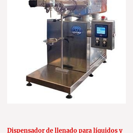
Dispensador de llenado para líquidos y